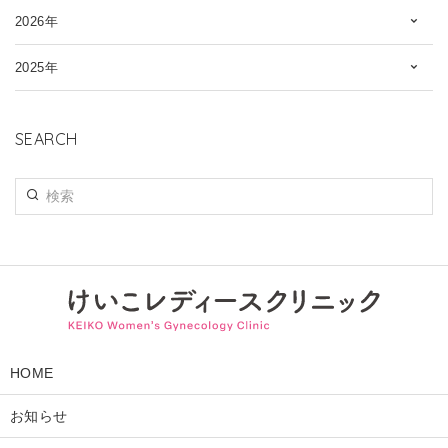
2026年
2025年
SEARCH
HOME
お知らせ