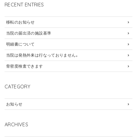
RECENT ENTRIES
移転のお知らせ
当院の届出済の施設基準
明細書について
当院は発熱外来は行なっておりません。
骨密度検査できます
CATEGORY
お知らせ
ARCHIVES