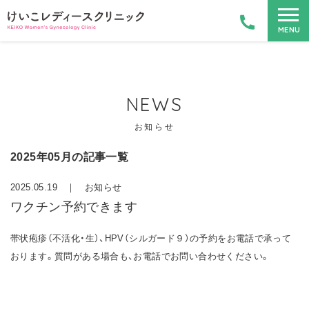
MENU
NEWS
お知らせ
2025年05月の記事一覧
2025.05.19 ｜
お知らせ
ワクチン予約できます
帯状疱疹（不活化・生）、HPV（シルガード９）の予約をお電話で承って
おります。質問がある場合も、お電話でお問い合わせください。